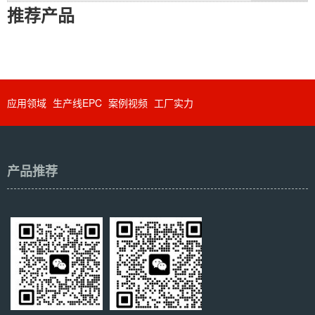
推荐产品
应用领域
生产线EPC
案例视频
工厂实力
产品推荐