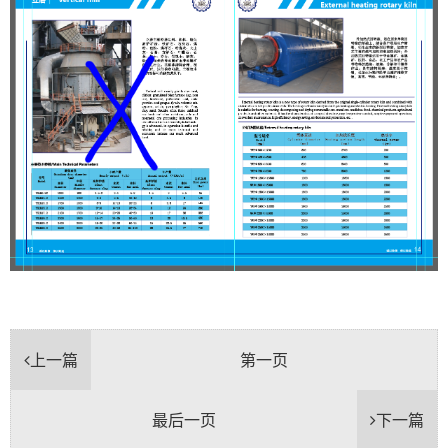
上一篇
第一页
最后一页
下一篇