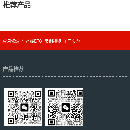
推荐产品
应用领域
生产线EPC
案例视频
工厂实力
产品推荐