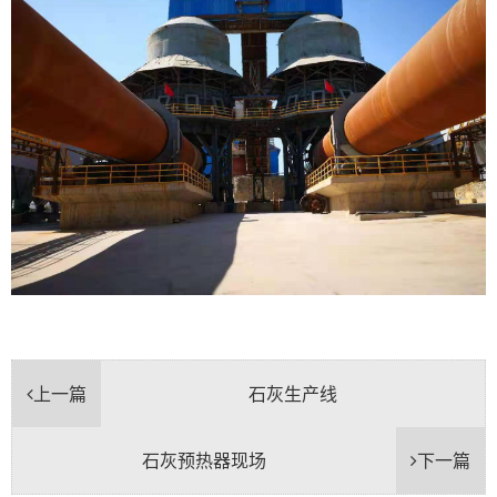
上一篇
石灰生产线
石灰预热器现场
下一篇