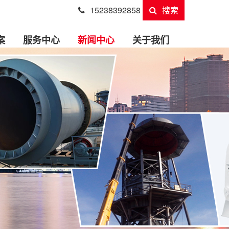
15238392858
搜索
案
服务中心
新闻中心
关于我们