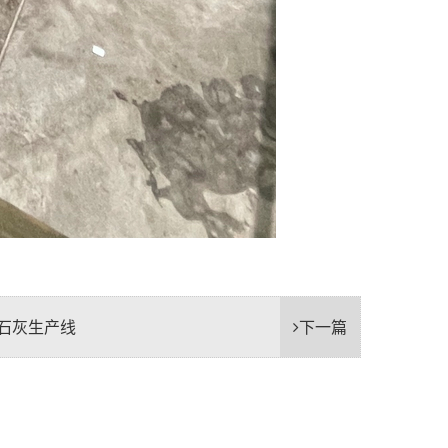
石灰生产线
下一篇