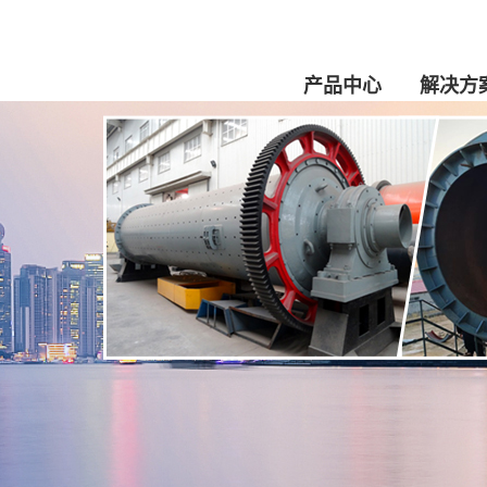
产品中心
解决方