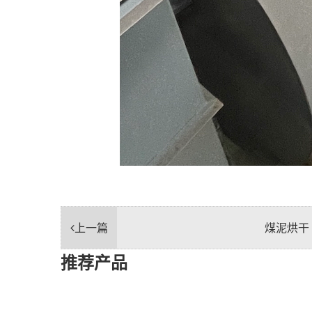
上一篇
煤泥烘干
推荐产品