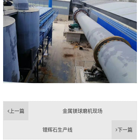
上一篇
金属镁球磨机现场
锂辉石生产线
下一篇