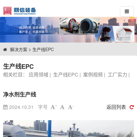
>
解决方案
生产线EPC
生产线EPC
相关栏目：
应用领域
|
生产线EPC
|
案例视频
|
工厂实力
|
净水剂生产线
2024.10.31
字号
返回列表
+
-