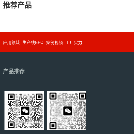
推荐产品
应用领域
生产线EPC
案例视频
工厂实力
产品推荐