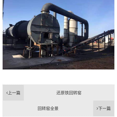
上一篇
还原铁回转窑
回转窑全景
下一篇