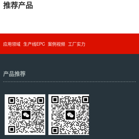
推荐产品
应用领域
生产线EPC
案例视频
工厂实力
产品推荐