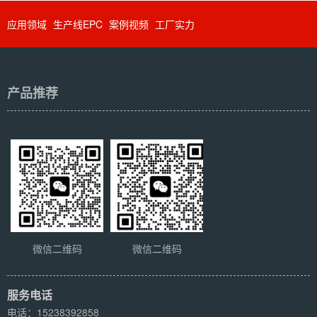
应用领域
生产线EPC
案例视频
工厂实力
产品推荐
微信二维码
微信二维码
服务电话
电话：15238392858