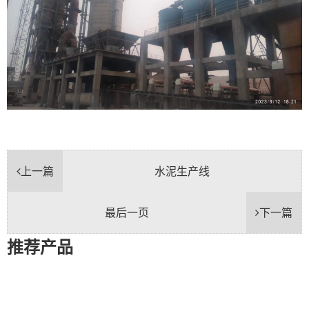
上一篇
水泥生产线
最后一页
下一篇
推荐产品