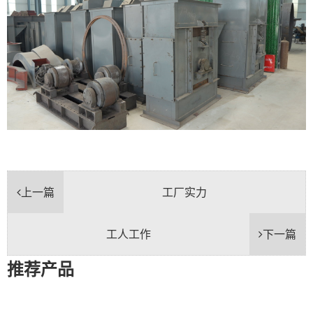
上一篇
工厂实力
工人工作
下一篇
推荐产品