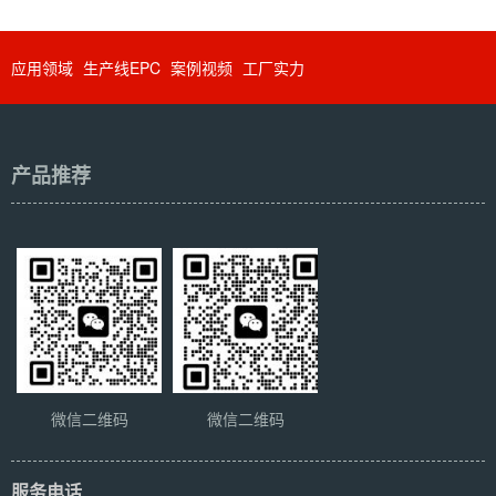
应用领域
生产线EPC
案例视频
工厂实力
产品推荐
微信二维码
微信二维码
服务电话