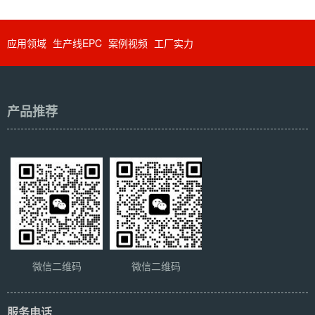
应用领域
生产线EPC
案例视频
工厂实力
产品推荐
微信二维码
微信二维码
服务电话