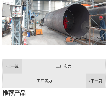
上一篇
工厂实力
工厂实力
下一篇
推荐产品