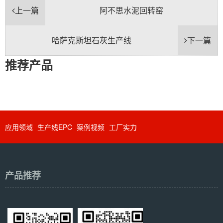
上一篇
阿不思水泥回转窑
哈萨克斯坦石灰生产线
下一篇
推荐产品
应用领域
生产线EPC
案例视频
工厂实力
产品推荐