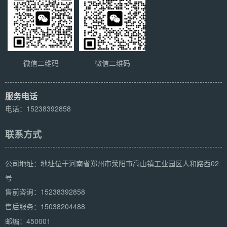
微信二维码
微信二维码
服务电话
电话：15238392858
联系方式
公司地址：地址位于河南省郑州市荥阳市高山镇工业园区人和路西02
号
15238392858
售前咨询：
15038204488
售后服务：
邮编：450001