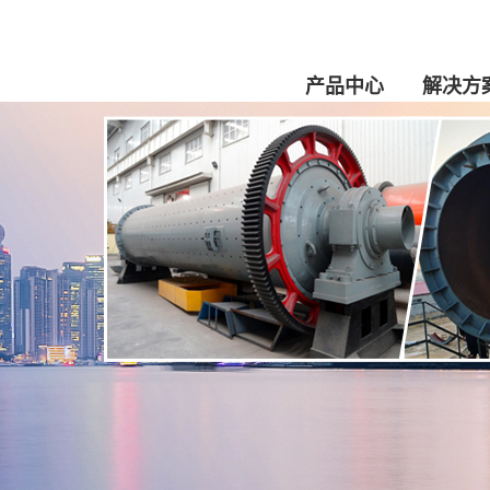
产品中心
解决方