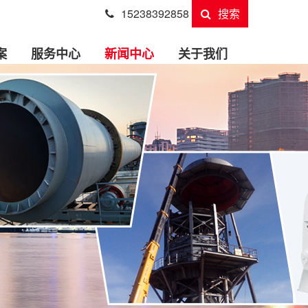
15238392858
搜索
案
服务中心
新闻中心
关于我们